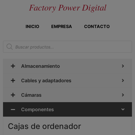
Factory Power Digital
INICIO
EMPRESA
CONTACTO
Almacenamiento
Cables y adaptadores
Cámaras
Componentes
Cajas de ordenador