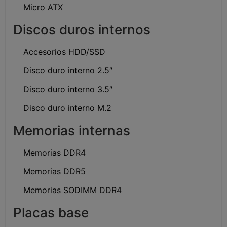
Micro ATX
Discos duros internos
Accesorios HDD/SSD
Disco duro interno 2.5″
Disco duro interno 3.5″
Disco duro interno M.2
Memorias internas
Memorias DDR4
Memorias DDR5
Memorias SODIMM DDR4
Placas base