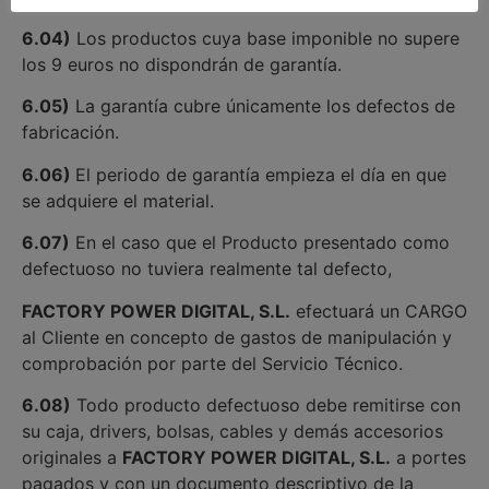
6.04)
Los productos cuya base imponible no supere
los 9 euros no dispondrán de garantía.
6.05)
La garantía cubre únicamente los defectos de
fabricación.
6.06)
El periodo de garantía empieza el día en que
se adquiere el material.
6.07)
En el caso que el Producto presentado como
defectuoso no tuviera realmente tal defecto,
FACTORY POWER DIGITAL, S.L.
efectuará un CARGO
al Cliente en concepto de gastos de manipulación y
comprobación por parte del Servicio Técnico.
6.08)
Todo producto defectuoso debe remitirse con
su caja, drivers, bolsas, cables y demás accesorios
originales a
FACTORY POWER DIGITAL, S.L.
a portes
pagados y con un documento descriptivo de la