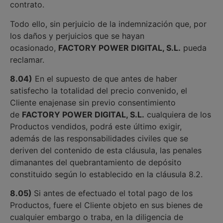
contrato.
Todo ello, sin perjuicio de la indemnización que, por
los daños y perjuicios que se hayan
ocasionado,
FACTORY POWER DIGITAL, S.L.
pueda
reclamar.
8.04)
En el supuesto de que antes de haber
satisfecho la totalidad del precio convenido, el
Cliente enajenase sin previo consentimiento
de
FACTORY POWER DIGITAL, S.L.
cualquiera de los
Productos vendidos, podrá este último exigir,
además de las responsabilidades civiles que se
deriven del contenido de esta cláusula, las penales
dimanantes del quebrantamiento de depósito
constituido según lo establecido en la cláusula 8.2.
8.05)
Si antes de efectuado el total pago de los
Productos, fuere el Cliente objeto en sus bienes de
cualquier embargo o traba, en la diligencia de