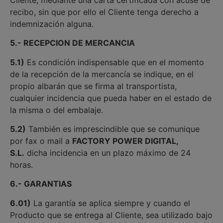
recibo, sin que por ello el Cliente tenga derecho a
indemnización alguna.
5.- RECEPCION DE MERCANCIA
5.1)
Es condición indispensable que en el momento
de la recepción de la mercancía se indique, en el
propio albarán que se firma al transportista,
cualquier incidencia que pueda haber en el estado de
la misma o del embalaje.
5.2)
También es imprescindible que se comunique
por fax o mail a
FACTORY POWER DIGITAL,
S.L.
dicha incidencia en un plazo máximo de 24
horas.
6.- GARANTIAS
6.01)
La garantía se aplica siempre y cuando el
Producto que se entrega al Cliente, sea utilizado bajo