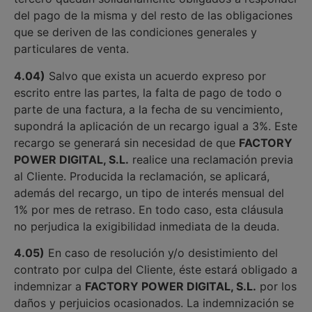
del pago de la misma y del resto de las obligaciones
que se deriven de las condiciones generales y
particulares de venta.
4.04)
Salvo que exista un acuerdo expreso por
escrito entre las partes, la falta de pago de todo o
parte de una factura, a la fecha de su vencimiento,
supondrá la aplicación de un recargo igual a 3%. Este
recargo se generará sin necesidad de que
FACTORY
POWER DIGITAL, S.L.
realice una reclamación previa
al Cliente. Producida la reclamación, se aplicará,
además del recargo, un tipo de interés mensual del
1% por mes de retraso. En todo caso, esta cláusula
no perjudica la exigibilidad inmediata de la deuda.
4.05)
En caso de resolución y/o desistimiento del
contrato por culpa del Cliente, éste estará obligado a
indemnizar a
FACTORY POWER DIGITAL, S.L.
por los
daños y perjuicios ocasionados. La indemnización se