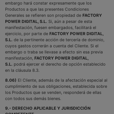
embargo hará constar expresamente que los
Productos a que las presentes Condiciones
Generales se refieren son propiedad de
FACTORY
POWER DIGITAL, S.L.
Si, aún a pesar de esta
manifestación, fuesen embargados, facilitará el
ejercicio, por parte de
FACTORY POWER DIGITAL,
S.L.
de la pertinente acción de tercería de dominio,
cuyos gastos correrán a cuenta del Cliente. Si el
embargo o traba se llevase a efecto sin esa previa
manifestación,
FACTORY POWER DIGITAL,
S.L.
podrá ejercer el derecho de opción establecido
en la cláusula 8.3.
8.06)
El Cliente, además de la afectación especial al
cumplimiento de sus obligaciones, establecida sobre
los Productos que se venden, responderá de ellas
con todos sus demás bienes.
9.- DERECHO APLICABLE Y JURISDICCIÓN