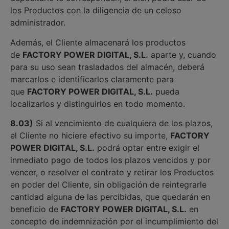
los Productos con la diligencia de un celoso
administrador.
Además, el Cliente almacenará los productos
de
FACTORY POWER DIGITAL, S.L.
aparte y, cuando
para su uso sean trasladados del almacén, deberá
marcarlos e identificarlos claramente para
que
FACTORY POWER DIGITAL, S.L.
pueda
localizarlos y distinguirlos en todo momento.
8.03)
Si al vencimiento de cualquiera de los plazos,
el Cliente no hiciere efectivo su importe,
FACTORY
POWER DIGITAL, S.L.
podrá optar entre exigir el
inmediato pago de todos los plazos vencidos y por
vencer, o resolver el contrato y retirar los Productos
en poder del Cliente, sin obligación de reintegrarle
cantidad alguna de las percibidas, que quedarán en
beneficio de
FACTORY POWER DIGITAL, S.L.
en
concepto de indemnización por el incumplimiento del