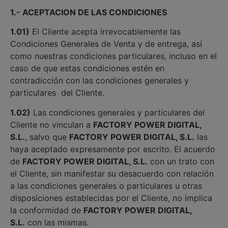
1.- ACEPTACION DE LAS CONDICIONES
1.01)
El Cliente acepta irrevocablemente las
Condiciones Generales de Venta y de entrega, así
como nuestras condiciones particulares, incluso en el
caso de que estas condiciones estén en
contradicción con las condiciones generales y
particulares del Cliente.
1.02)
Las condiciones generales y particulares del
Cliente no vinculan a
FACTORY POWER DIGITAL,
S.L.
, salvo que
FACTORY POWER DIGITAL, S.L.
las
haya aceptado expresamente por escrito. El acuerdo
de
FACTORY POWER DIGITAL, S.L.
con un trato con
el Cliente, sin manifestar su desacuerdo con relación
a las condiciones generales o particulares u otras
disposiciones establecidas por el Cliente, no implica
la conformidad de
FACTORY POWER DIGITAL,
S.L.
con las mismas.