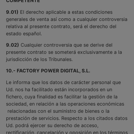
COMPETENTE
9.01)
El derecho aplicable a estas condiciones
generales de venta así como a cualquier controversia
relativa al presente contrato, será el derecho del
estado español.
9.02)
Cualquier controversia que se derive del
presente contrato se someterá exclusivamente a la
jurisdicción de los Tribunales.
10.- FACTORY POWER DIGITAL, S.L.
Le informa que los datos de carácter personal que
Ud. nos ha facilitado están incorporados en un
fichero, cuya finalidad es facilitar la gestión de la
sociedad, en relación a las operaciones económicas
relacionadas con el suministro de bienes o la
prestación de servicios. Respecto a los citados datos
Ud. podrá ejercer su derecho de acceso,
rectificación, cancelación y oposición en los términos