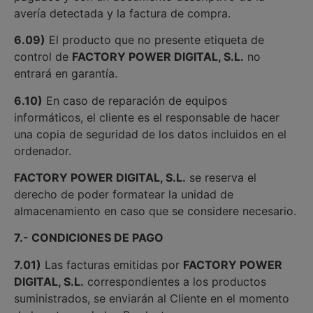
avería detectada y la factura de compra.
6.09)
El producto que no presente etiqueta de
control de
FACTORY POWER DIGITAL, S.L.
no
entrará en garantía.
6.10)
En caso de reparación de equipos
informáticos, el cliente es el responsable de hacer
una copia de seguridad de los datos incluidos en el
ordenador.
FACTORY POWER DIGITAL, S.L.
se reserva el
derecho de poder formatear la unidad de
almacenamiento en caso que se considere necesario.
7.- CONDICIONES DE PAGO
7.01)
Las facturas emitidas por
FACTORY POWER
DIGITAL, S.L.
correspondientes a los productos
suministrados, se enviarán al Cliente en el momento