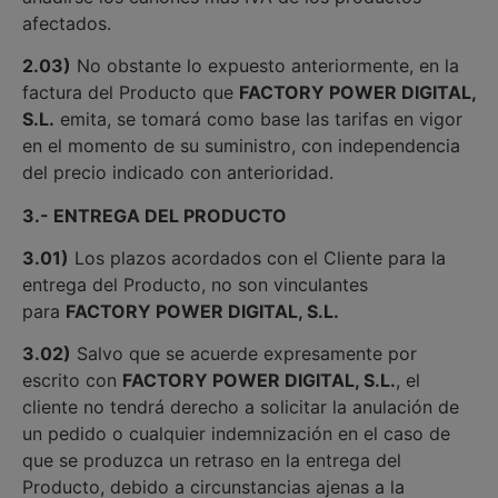
afectados.
2.03)
No obstante lo expuesto anteriormente, en la
factura del Producto que
FACTORY POWER DIGITAL,
S.L.
emita, se tomará como base las tarifas en vigor
en el momento de su suministro, con independencia
del precio indicado con anterioridad.
3.- ENTREGA DEL PRODUCTO
3.01)
Los plazos acordados con el Cliente para la
entrega del Producto, no son vinculantes
para
FACTORY POWER DIGITAL, S.L.
3.02)
Salvo que se acuerde expresamente por
escrito con
FACTORY POWER DIGITAL, S.L.
, el
cliente no tendrá derecho a solicitar la anulación de
un pedido o cualquier indemnización en el caso de
que se produzca un retraso en la entrega del
Producto, debido a circunstancias ajenas a la