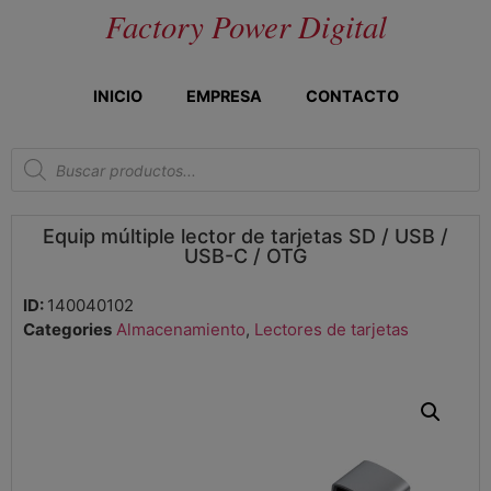
Factory Power Digital
INICIO
EMPRESA
CONTACTO
Equip múltiple lector de tarjetas SD / USB /
USB-C / OTG
ID:
140040102
Categories
Almacenamiento
,
Lectores de tarjetas