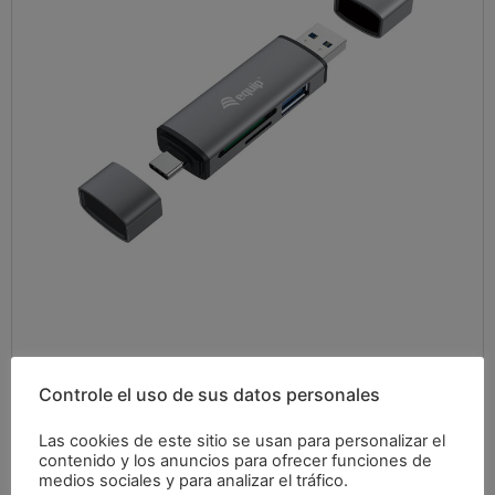
Controle el uso de sus datos personales
Las cookies de este sitio se usan para personalizar el
contenido y los anuncios para ofrecer funciones de
medios sociales y para analizar el tráfico.