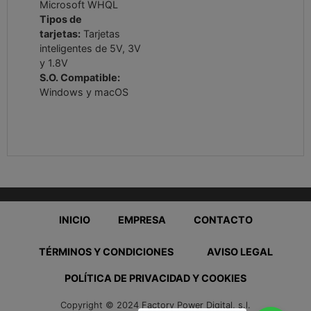
Microsoft WHQL
Tipos de
tarjetas:
Tarjetas
inteligentes de 5V, 3V
y 1.8V
S.O. Compatible:
Windows y macOS
INICIO
EMPRESA
CONTACTO
TÉRMINOS Y CONDICIONES
AVISO LEGAL
POLÍTICA DE PRIVACIDAD Y COOKIES
Copyright © 2024 Factory Power Digital, s.l.