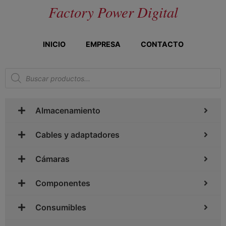
Factory Power Digital
INICIO
EMPRESA
CONTACTO
Almacenamiento
Cables y adaptadores
Cámaras
Componentes
Consumibles