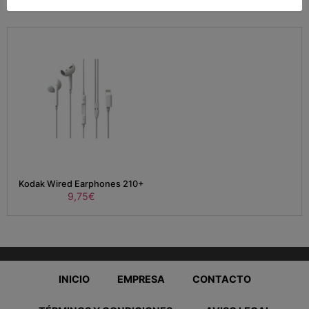
Kodak Wired Earphones 210+
9,75
€
INICIO
EMPRESA
CONTACTO