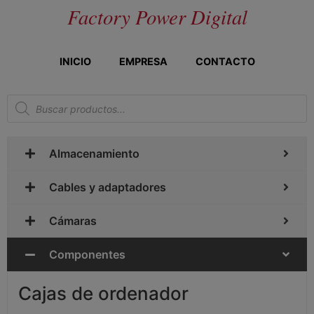
Factory Power Digital
INICIO
EMPRESA
CONTACTO
Almacenamiento
Cables y adaptadores
Cámaras
Componentes
Cajas de ordenador