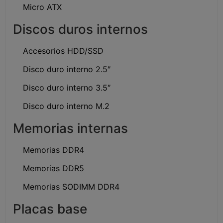
Micro ATX
Discos duros internos
Accesorios HDD/SSD
Disco duro interno 2.5″
Disco duro interno 3.5″
Disco duro interno M.2
Memorias internas
Memorias DDR4
Memorias DDR5
Memorias SODIMM DDR4
Placas base