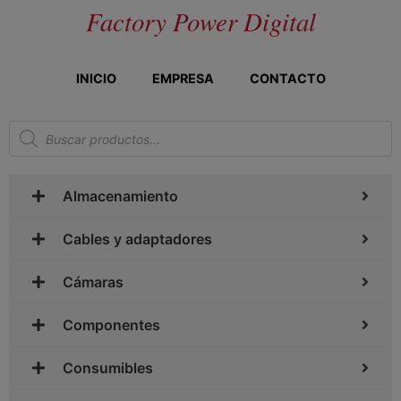
Factory Power Digital
INICIO
EMPRESA
CONTACTO
Almacenamiento
Cables y adaptadores
Cámaras
Componentes
Consumibles