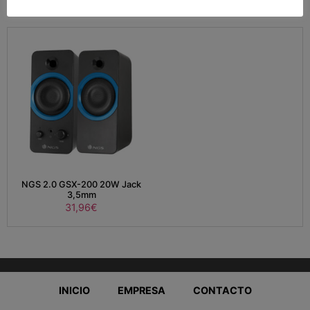
NGS 2.0 GSX-200 20W Jack
3,5mm
31,96
€
INICIO
EMPRESA
CONTACTO