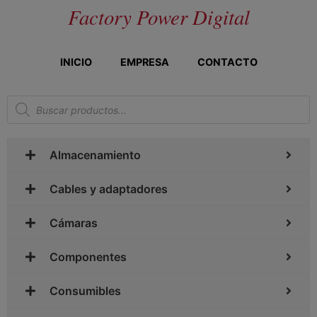
Factory Power Digital
INICIO
EMPRESA
CONTACTO
Almacenamiento
Cables y adaptadores
Cámaras
Componentes
Consumibles