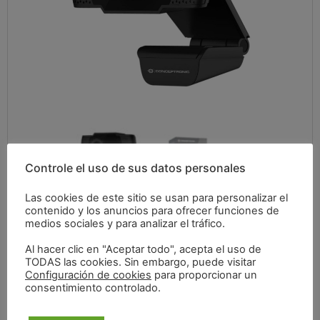
Controle el uso de sus datos personales
Las cookies de este sitio se usan para personalizar el
contenido y los anuncios para ofrecer funciones de
medios sociales y para analizar el tráfico.
38,25
€
Al hacer clic en "Aceptar todo", acepta el uso de
TODAS las cookies. Sin embargo, puede visitar
Configuración de cookies
para proporcionar un
IVA incluido
consentimiento controlado.