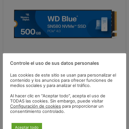
Controle el uso de sus datos personales
Las cookies de este sitio se usan para personalizar el
contenido y los anuncios para ofrecer funciones de
medios sociales y para analizar el tráfico.
47,32
€
Al hacer clic en "Aceptar todo", acepta el uso de
TODAS las cookies. Sin embargo, puede visitar
Configuración de cookies
para proporcionar un
consentimiento controlado.
IVA incluido
Aceptar todo