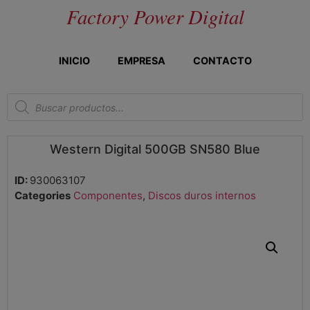
Factory Power Digital
INICIO
EMPRESA
CONTACTO
Western Digital 500GB SN580 Blue
ID:
930063107
Categories
Componentes
,
Discos duros internos