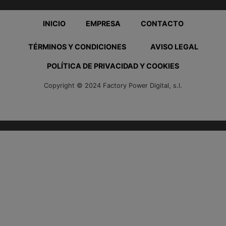
INICIO
EMPRESA
CONTACTO
TÉRMINOS Y CONDICIONES
AVISO LEGAL
POLÍTICA DE PRIVACIDAD Y COOKIES
Copyright © 2024 Factory Power Digital, s.l.