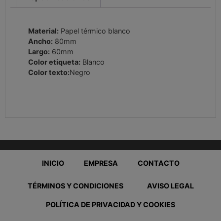
Material:
Papel térmico blanco
Ancho:
80mm
Largo:
60mm
Color etiqueta:
Blanco
Color texto:
Negro
INICIO
EMPRESA
CONTACTO
TÉRMINOS Y CONDICIONES
AVISO LEGAL
POLÍTICA DE PRIVACIDAD Y COOKIES