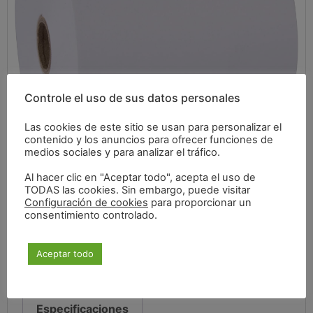
Controle el uso de sus datos personales
Las cookies de este sitio se usan para personalizar el
contenido y los anuncios para ofrecer funciones de
medios sociales y para analizar el tráfico.
Al hacer clic en "Aceptar todo", acepta el uso de
TODAS las cookies. Sin embargo, puede visitar
18,27
€
Configuración de cookies
para proporcionar un
consentimiento controlado.
IVA incluido
Aceptar todo
Especificaciones