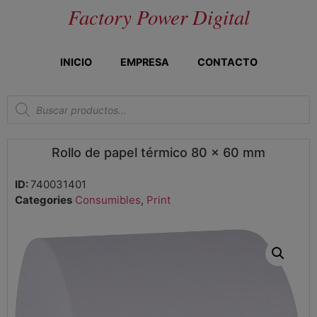
Factory Power Digital
INICIO
EMPRESA
CONTACTO
Rollo de papel térmico 80 x 60 mm
ID:
740031401
Categories
Consumibles
,
Print