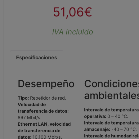
51,06
€
IVA incluido
Especificaciones
Desempeño
Condicione
ambientale
Tipo:
Repetidor de red.
Velocidad de
Intervalo de temperatura
transferencia de datos:
operativa:
0 – 40 °C.
867 Mbit/s.
Intervalo de temperatura
Ethernet LAN, velocidad
almacenaje:
-40 – 70 °C.
de transferencia de
Intervalo de humedad rel
datos:
10,100 Mbit/s.