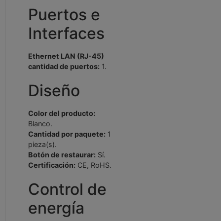
Puertos e
Interfaces
Ethernet LAN (RJ-45)
cantidad de puertos:
1.
Diseño
Color del producto:
Blanco.
Cantidad por paquete:
1
pieza(s).
Botón de restaurar:
Sí.
Certificación:
CE, RoHS.
Control de
energía