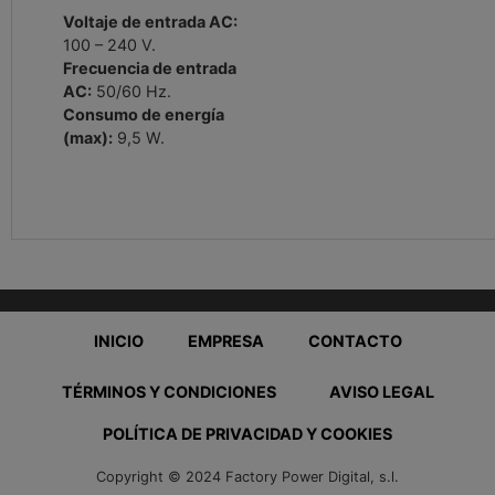
Voltaje de entrada AC:
100 – 240 V.
Frecuencia de entrada
AC:
50/60 Hz.
Consumo de energía
(max):
9,5 W.
INICIO
EMPRESA
CONTACTO
TÉRMINOS Y CONDICIONES
AVISO LEGAL
POLÍTICA DE PRIVACIDAD Y COOKIES
Copyright © 2024 Factory Power Digital, s.l.