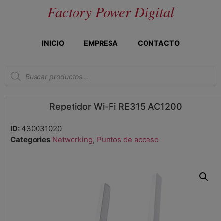
Factory Power Digital
INICIO
EMPRESA
CONTACTO
Repetidor Wi-Fi RE315 AC1200
ID:
430031020
Categories
Networking
,
Puntos de acceso