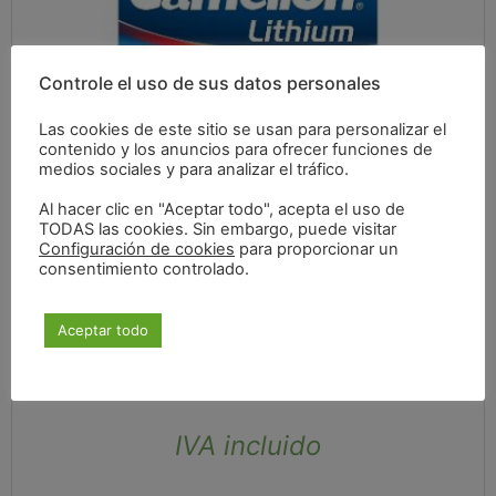
Controle el uso de sus datos personales
Las cookies de este sitio se usan para personalizar el
contenido y los anuncios para ofrecer funciones de
medios sociales y para analizar el tráfico.
Al hacer clic en "Aceptar todo", acepta el uso de
TODAS las cookies. Sin embargo, puede visitar
Configuración de cookies
para proporcionar un
consentimiento controlado.
Aceptar todo
1,97
€
IVA incluido