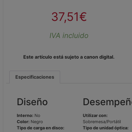
37,51
€
IVA incluido
Este artículo está sujeto a canon digital.
Especificaciones
Diseño
Desempeñ
Interno:
No
Utilizar con:
Color:
Negro
Sobremesa/Portátil
Tipo de carga en disco:
Tipo de unidad óptica: