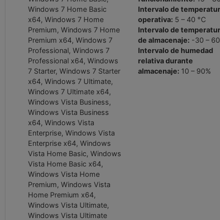
Windows 7 Home Basic
Intervalo de temperatu
x64, Windows 7 Home
operativa:
5 – 40 °C
Premium, Windows 7 Home
Intervalo de temperatu
Premium x64, Windows 7
de almacenaje:
-30 – 60
Professional, Windows 7
Intervalo de humedad
Professional x64, Windows
relativa durante
7 Starter, Windows 7 Starter
almacenaje:
10 – 90%
x64, Windows 7 Ultimate,
Windows 7 Ultimate x64,
Windows Vista Business,
Windows Vista Business
x64, Windows Vista
Enterprise, Windows Vista
Enterprise x64, Windows
Vista Home Basic, Windows
Vista Home Basic x64,
Windows Vista Home
Premium, Windows Vista
Home Premium x64,
Windows Vista Ultimate,
Windows Vista Ultimate