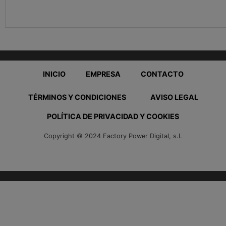
INICIO
EMPRESA
CONTACTO
TÉRMINOS Y CONDICIONES
AVISO LEGAL
POLÍTICA DE PRIVACIDAD Y COOKIES
Copyright © 2024 Factory Power Digital, s.l.