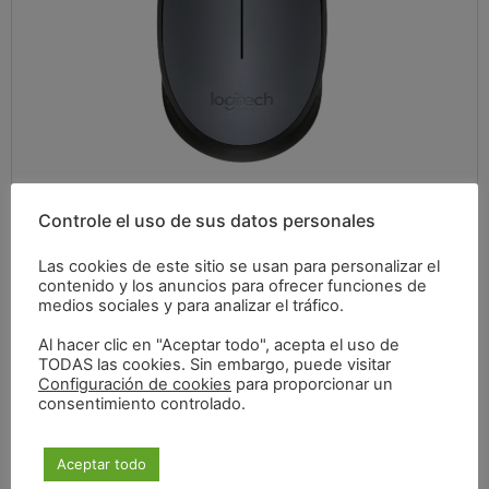
Controle el uso de sus datos personales
18,43
€
Las cookies de este sitio se usan para personalizar el
contenido y los anuncios para ofrecer funciones de
medios sociales y para analizar el tráfico.
IVA incluido
Al hacer clic en "Aceptar todo", acepta el uso de
TODAS las cookies. Sin embargo, puede visitar
Configuración de cookies
para proporcionar un
consentimiento controlado.
Especificaciones
Aceptar todo