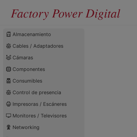
Factory Power Digital
Almacenamiento
Cables / Adaptadores
Cámaras
Componentes
Consumibles
Control de presencia
Impresoras / Escáneres
Monitores / Televisores
Networking