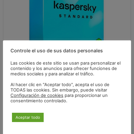
Controle el uso de sus datos personales
Las cookies de este sitio se usan para personalizar el
contenido y los anuncios para ofrecer funciones de
medios sociales y para analizar el tráfico.
Al hacer clic en "Aceptar todo", acepta el uso de
TODAS las cookies. Sin embargo, puede visitar
25,48
€
Configuración de cookies
para proporcionar un
consentimiento controlado.
IVA incluido
Aceptar todo