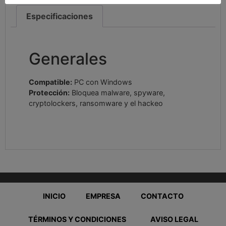
Especificaciones
Generales
Compatible:
PC con Windows
Protección:
Bloquea malware, spyware,
cryptolockers, ransomware y el hackeo
INICIO
EMPRESA
CONTACTO
TÉRMINOS Y CONDICIONES
AVISO LEGAL