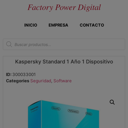
Factory Power Digital
INICIO
EMPRESA
CONTACTO
Kaspersky Standard 1 Año 1 Dispositivo
ID:
300033001
Categories
Seguridad
,
Software