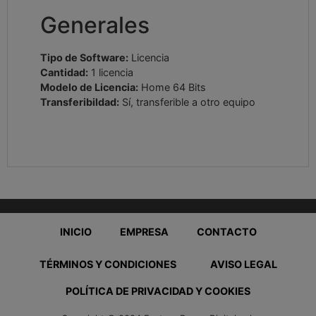
Generales
Tipo de Software:
Licencia
Cantidad:
1 licencia
Modelo de Licencia:
Home 64 Bits
Transferibildad:
Sí, transferible a otro equipo
INICIO
EMPRESA
CONTACTO
TÉRMINOS Y CONDICIONES
AVISO LEGAL
POLÍTICA DE PRIVACIDAD Y COOKIES