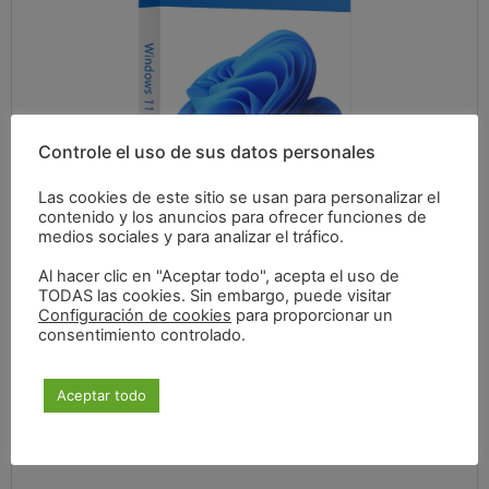
Controle el uso de sus datos personales
Las cookies de este sitio se usan para personalizar el
contenido y los anuncios para ofrecer funciones de
medios sociales y para analizar el tráfico.
124,41
€
Al hacer clic en "Aceptar todo", acepta el uso de
TODAS las cookies. Sin embargo, puede visitar
Configuración de cookies
para proporcionar un
consentimiento controlado.
IVA incluido
Aceptar todo
Especificaciones