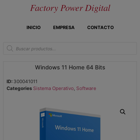
Factory Power Digital
INICIO
EMPRESA
CONTACTO
Windows 11 Home 64 Bits
ID:
300041011
Categories
Sistema Operativo
,
Software