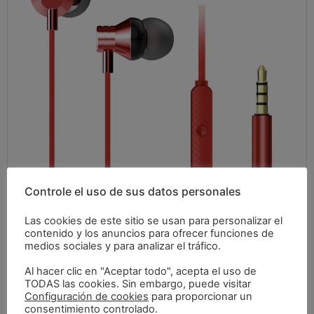
Controle el uso de sus datos personales
Las cookies de este sitio se usan para personalizar el
contenido y los anuncios para ofrecer funciones de
medios sociales y para analizar el tráfico.
Al hacer clic en "Aceptar todo", acepta el uso de
TODAS las cookies. Sin embargo, puede visitar
Configuración de cookies
para proporcionar un
consentimiento controlado.