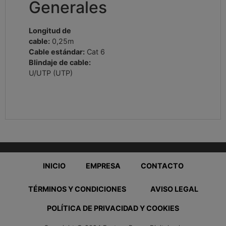
Generales
Longitud de
cable:
0,25m
Cable estándar:
Cat 6
Blindaje de cable:
U/UTP (UTP)
INICIO
EMPRESA
CONTACTO
TÉRMINOS Y CONDICIONES
AVISO LEGAL
POLÍTICA DE PRIVACIDAD Y COOKIES