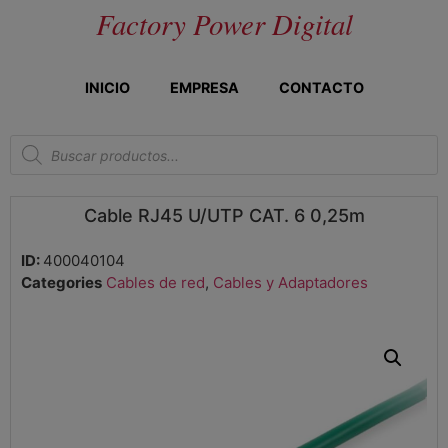
Factory Power Digital
INICIO
EMPRESA
CONTACTO
Cable RJ45 U/UTP CAT. 6 0,25m
ID:
400040104
Categories
Cables de red
,
Cables y Adaptadores