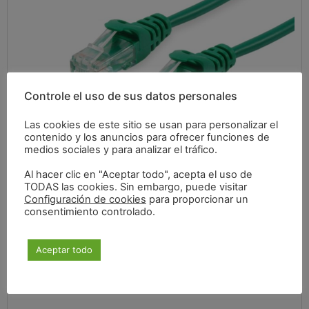
Controle el uso de sus datos personales
Las cookies de este sitio se usan para personalizar el
contenido y los anuncios para ofrecer funciones de
3,51
€
medios sociales y para analizar el tráfico.
Al hacer clic en "Aceptar todo", acepta el uso de
TODAS las cookies. Sin embargo, puede visitar
Configuración de cookies
para proporcionar un
IVA incluido
consentimiento controlado.
Aceptar todo
Especificaciones