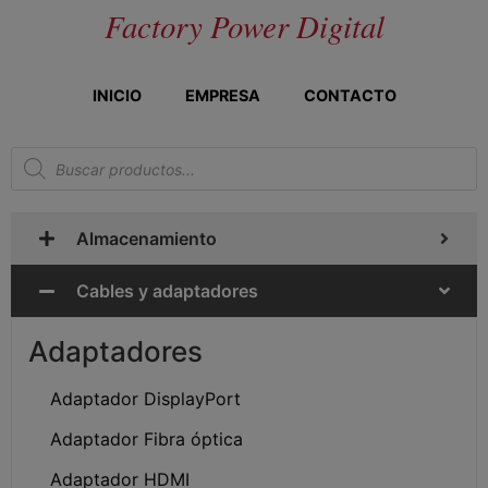
Factory Power Digital
INICIO
EMPRESA
CONTACTO
Almacenamiento
Cables y adaptadores
Adaptadores
Adaptador DisplayPort
Adaptador Fibra óptica
Adaptador HDMI