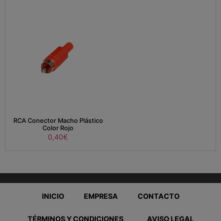
RCA Conector Macho Plástico
Color Rojo
0,40
€
INICIO
EMPRESA
CONTACTO
TÉRMINOS Y CONDICIONES
AVISO LEGAL