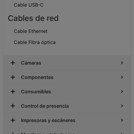
Cable USB-C
Cables de red
Cable Ethernet
Cable Fibra óptica
Cámaras
Componentes
Consumibles
Control de presencia
Impresoras y escáneres