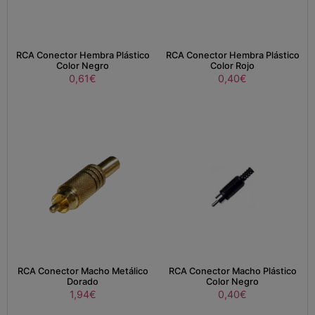
RCA Conector Hembra Plástico
RCA Conector Hembra Plástico
Color Negro
Color Rojo
0,61
€
0,40
€
RCA Conector Macho Metálico
RCA Conector Macho Plástico
Dorado
Color Negro
1,94
€
0,40
€