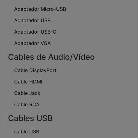
Adaptador Micro-USB
Adaptador USB
Adaptador USB-C
Adaptador VGA
Cables de Audio/Vídeo
Cable DisplayPort
Cable HDMI
Cable Jack
Cable RCA
Cables USB
Cable USB