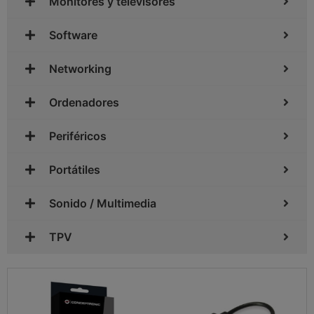
Monitores y televisores
Software
Networking
Ordenadores
Periféricos
Portátiles
Sonido / Multimedia
TPV