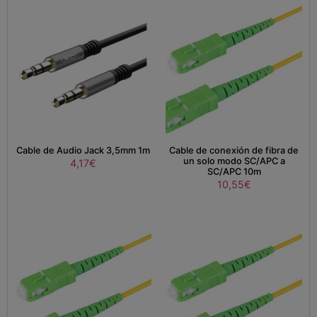
Cable de Audio Jack 3,5mm 1m
Cable de conexión de fibra de
un solo modo SC/APC a
4,17
€
SC/APC 10m
10,55
€