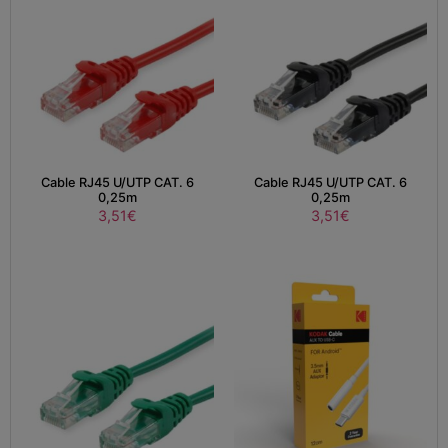
Cable RJ45 U/UTP CAT. 6
Cable RJ45 U/UTP CAT. 6
0,25m
0,25m
3,51
€
3,51
€