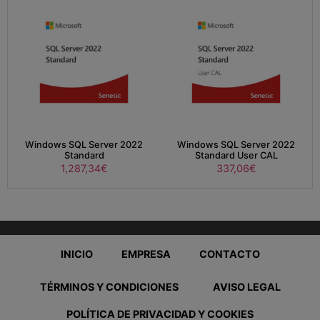
Windows SQL Server 2022
Windows SQL Server 2022
Standard
Standard User CAL
1,287,34
€
337,06
€
INICIO
EMPRESA
CONTACTO
TÉRMINOS Y CONDICIONES
AVISO LEGAL
POLÍTICA DE PRIVACIDAD Y COOKIES