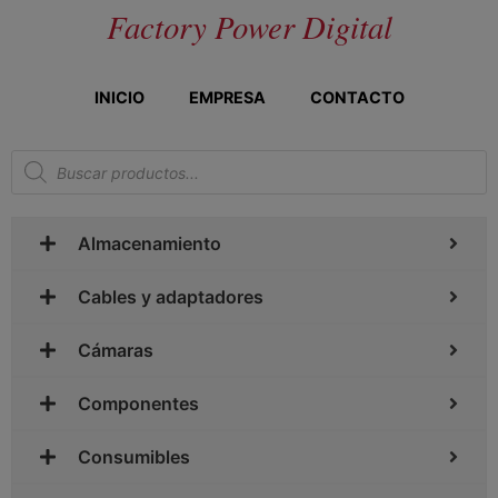
Factory Power Digital
INICIO
EMPRESA
CONTACTO
Almacenamiento
Cables y adaptadores
Cámaras
Componentes
Consumibles